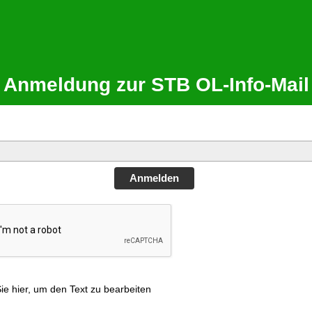
Anmeldung zur STB OL-Info-Mail
Anmelden
Sie hier, um den Text zu bearbeiten